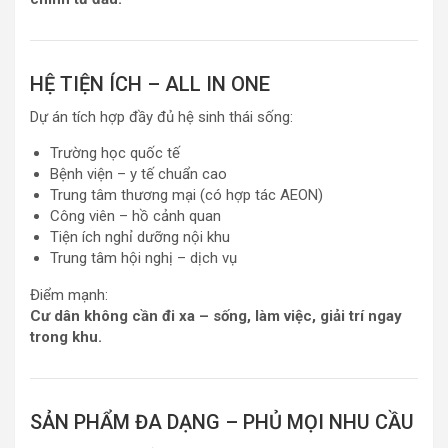
HỆ TIỆN ÍCH – ALL IN ONE
Dự án tích hợp đầy đủ hệ sinh thái sống:
Trường học quốc tế
Bệnh viện – y tế chuẩn cao
Trung tâm thương mại (có hợp tác AEON)
Công viên – hồ cảnh quan
Tiện ích nghỉ dưỡng nội khu
Trung tâm hội nghị – dịch vụ
Điểm mạnh:
Cư dân không cần đi xa – sống, làm việc, giải trí ngay
trong khu.
SẢN PHẨM ĐA DẠNG – PHỦ MỌI NHU CẦU