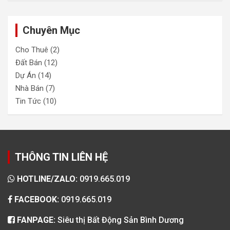
Chuyên Mục
Cho Thuê
(2)
Đất Bán
(12)
Dự Án
(14)
Nhà Bán
(7)
Tin Tức
(10)
THÔNG TIN LIÊN HỆ
HOTLINE/ZALO:
0919.665.019
FACEBOOK:
0919.665.019
FANPAGE:
Siêu thị Bất Động Sản Bình Dương