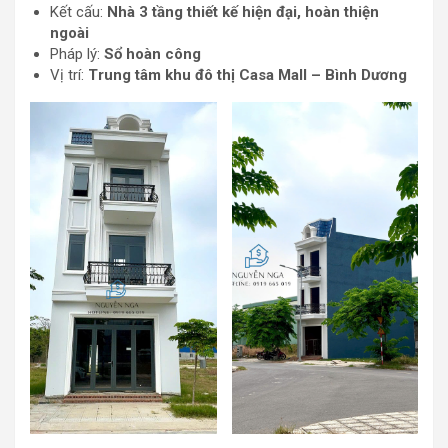
Kết cấu:
Nhà 3 tầng thiết kế hiện đại, hoàn thiện
ngoài
Pháp lý:
Sổ hoàn công
Vị trí:
Trung tâm khu đô thị Casa Mall – Bình Dương