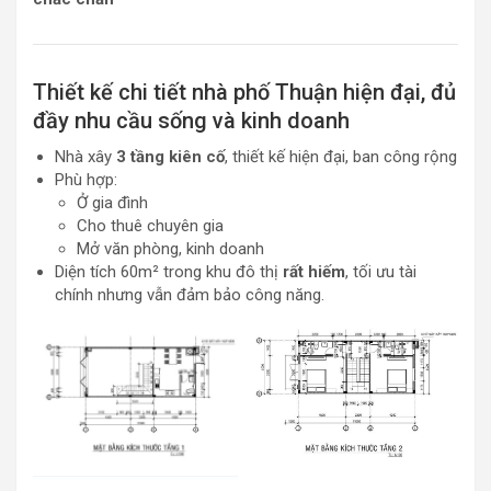
Thiết kế chi tiết nhà phố Thuận hiện đại, đủ
đầy nhu cầu sống và kinh doanh
Nhà xây
3 tầng kiên cố
, thiết kế hiện đại, ban công rộng
Phù hợp:
Ở gia đình
Cho thuê chuyên gia
Mở văn phòng, kinh doanh
Diện tích 60m² trong khu đô thị
rất hiếm
, tối ưu tài
chính nhưng vẫn đảm bảo công năng.